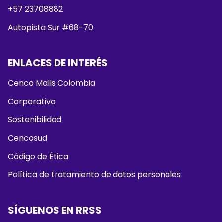
+57 23708882
Autopista Sur #68-70
ENLACES DE INTERÉS
Cenco Malls Colombia
Corporativo
Sostenibilidad
Cencosud
Código de Ética
Política de tratamiento de datos personales
SÍGUENOS EN RRSS