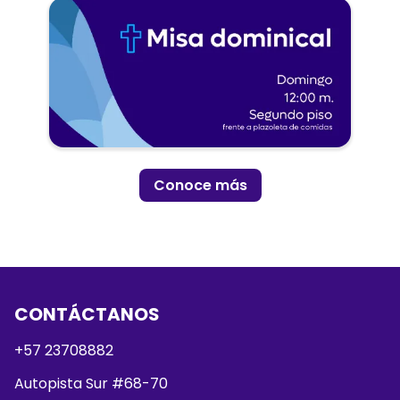
Conoce más
CONTÁCTANOS
+57 23708882
Autopista Sur #68-70