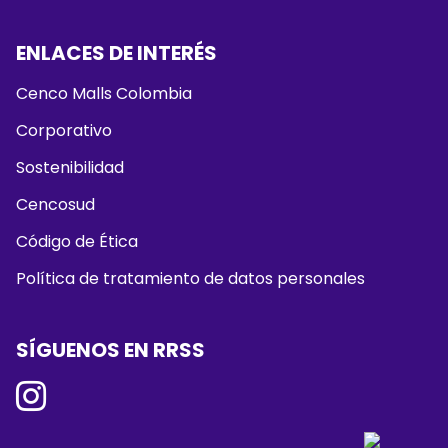
ENLACES DE INTERÉS
Cenco Malls Colombia
Corporativo
Sostenibilidad
Cencosud
Código de Ética
Política de tratamiento de datos personales
SÍGUENOS EN RRSS