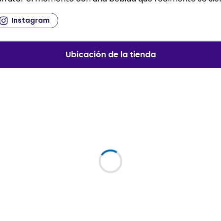
Instagram
Ubicación de la tienda