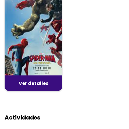
Ver detalles
Actividades