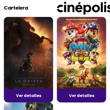
Cartelera
Ver detalles
Ver detalles