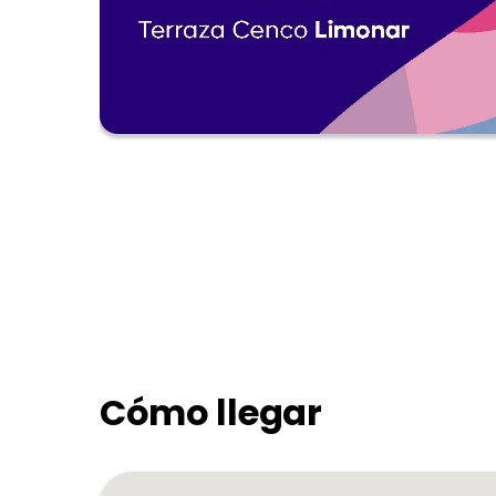
Cómo llegar