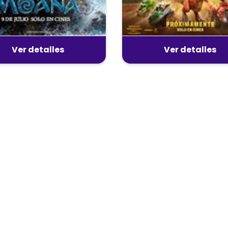
Ver detalles
Ver detalles