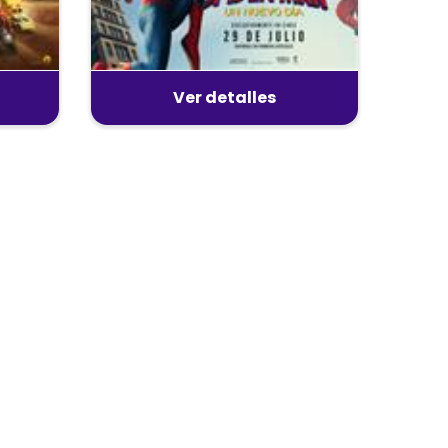
Ver detalles