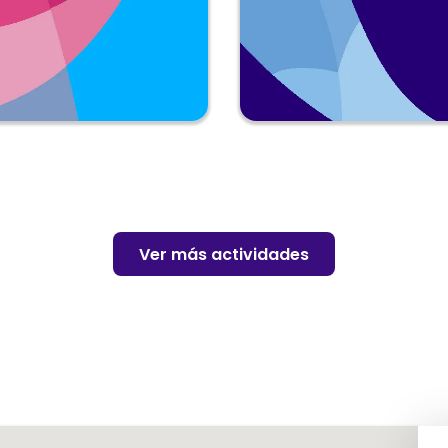
Ver más actividades