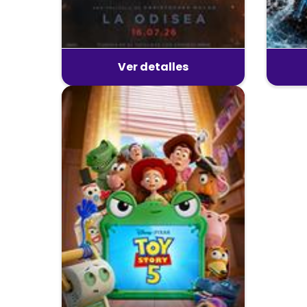
Ver detalles