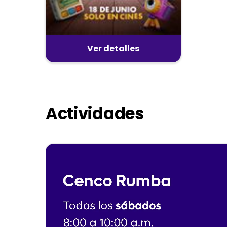
Ver detalles
Actividades