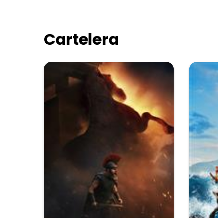
Cartelera