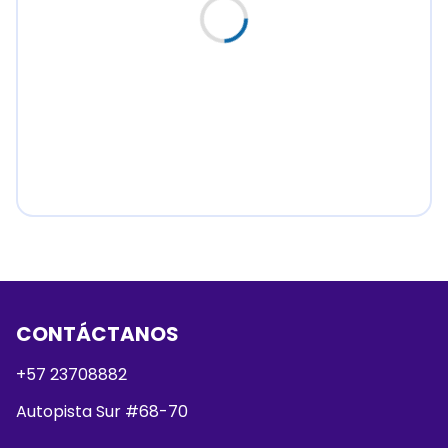
CONTÁCTANOS
+57 23708882
Autopista Sur #68-70