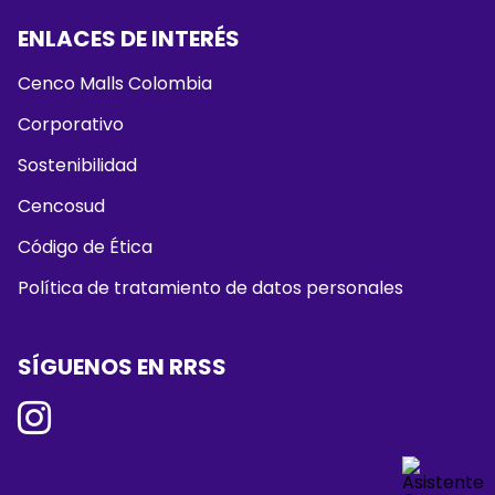
ENLACES DE INTERÉS
Cenco Malls Colombia
Corporativo
Sostenibilidad
Cencosud
Código de Ética
Política de tratamiento de datos personales
SÍGUENOS EN RRSS