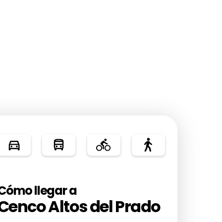
Cómo llegar a
Cenco Altos del Prado