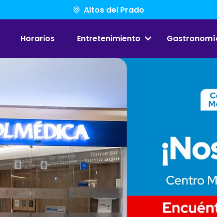
Altos del Prado
Horarios
Entretenimiento
Gastronomí