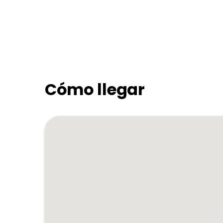
Cómo llegar