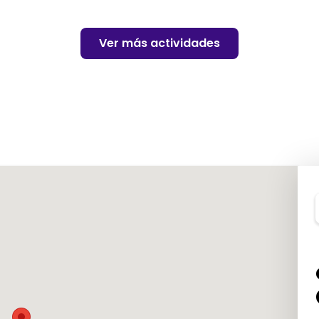
Ver más actividades