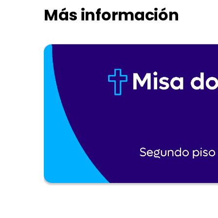
Más información